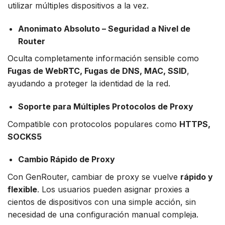
utilizar múltiples dispositivos a la vez.
Anonimato Absoluto – Seguridad a Nivel de
Router
Oculta completamente información sensible como
Fugas de WebRTC, Fugas de DNS, MAC, SSID
,
ayudando a proteger la identidad de la red.
Soporte para Múltiples Protocolos de Proxy
Compatible con protocolos populares como
HTTPS,
SOCKS5
Cambio Rápido de Proxy
Con GenRouter, cambiar de proxy se vuelve
rápido y
flexible
. Los usuarios pueden asignar proxies a
cientos de dispositivos con una simple acción, sin
necesidad de una configuración manual compleja.