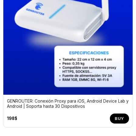
GENROUTER: Conexión Proxy para iOS, Android Device Lab y
Android | Soporta hasta 30 Dispositivos
198
$
BUY