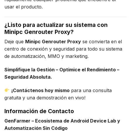
usar el producto.
¿Listo para actualizar su sistema con
Minipc Genrouter Proxy?
Deje que
Minipc Genrouter Proxy
se convierta en el
centro de conexión y seguridad para todo su sistema
de automatización, MMO y marketing.
Simplifique la Gestión – Optimice el Rendimiento –
Seguridad Absoluta.
¡Contáctenos hoy mismo
para una consulta
gratuita y una demostración en vivo!
Información de Contacto
GenFarmer – Ecosistema de Android Device Lab y
Automatización Sin Código