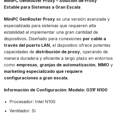
MiniPC GenRouter Proxy – Solución de Proxy
Estable para Sistemas a Gran Escala
MiniPC GenRouter Proxy
es una versión avanzada y
especializada para sistemas que requieren alta
estabilidad al implementar una gran cantidad de
dispositivos. Diseñado para conexiones
por cable a
través del puerto LAN
, el dispositivo ofrece potentes
capacidades de
distribución de proxy
, operando de
manera duradera y eficiente a largo plazo en entornos
como
empresas
,
granjas de automatización
,
MMO
y
marketing especializado que requiere
configuraciones a gran escala
.
Información de Configuración: Modelo: G31F N100
Procesador: Intel N100
Ventilador: Sí