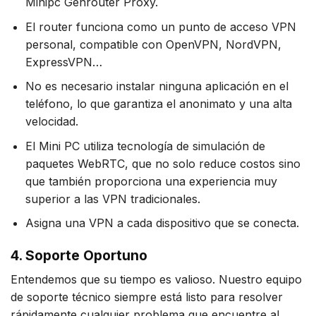
Minipc Genrouter Proxy.
El router funciona como un punto de acceso VPN
personal, compatible con OpenVPN, NordVPN,
ExpressVPN…
No es necesario instalar ninguna aplicación en el
teléfono, lo que garantiza el anonimato y una alta
velocidad.
El Mini PC utiliza tecnología de simulación de
paquetes WebRTC, que no solo reduce costos sino
que también proporciona una experiencia muy
superior a las VPN tradicionales.
Asigna una VPN a cada dispositivo que se conecta.
4. Soporte Oportuno
Entendemos que su tiempo es valioso. Nuestro equipo
de soporte técnico siempre está listo para resolver
rápidamente cualquier problema que encuentre al