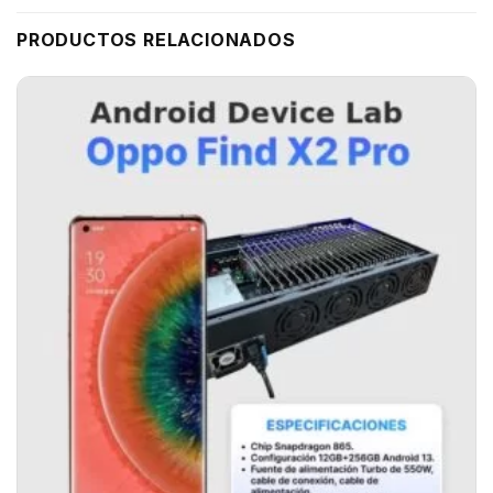
PRODUCTOS RELACIONADOS