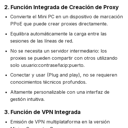
2. Función Integrada de Creación de Proxy
Convierte el Mini PC en un dispositivo de marcación
PPoE que puede crear proxies directamente.
Equilibra automáticamente la carga entre las
sesiones de las líneas de red.
No se necesita un servidor intermediario: los
proxies se pueden compartir con otros utilizando
solo usuario:contraseña:ip:puerto.
Conectar y usar (Plug and play), no se requieren
conocimientos técnicos profundos.
Altamente personalizable con una interfaz de
gestión intuitiva.
3. Función de VPN Integrada
Emisión de VPN multiplataforma en la versión