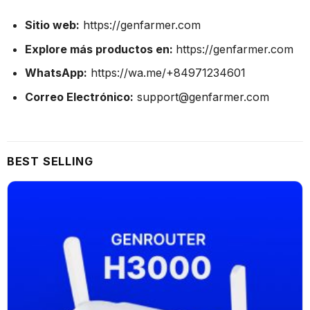
Sitio web:
https://genfarmer.com
Explore más productos en:
https://genfarmer.com
WhatsApp:
https://wa.me/+84971234601
Correo Electrónico:
support@genfarmer.com
BEST SELLING