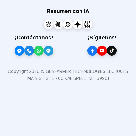
Resumen con IA
¡Contáctanos!
¡Síguenos!
Copyright 2026 © GENFARMER TECHNOLOGIES LLC 1001 S
MAIN ST STE 700 KALISPELL, MT 59901