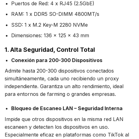
Puertos de Red: 4 x RJ45 (2.5GbE)
RAM: 1 x DDR5 SO-DIMM 4800MT/s
SSD: 1 x M.2 Key-M 2280 NVMe
Dimensiones: 136 x 125 x 43 mm
1. Alta Seguridad, Control Total
Conexión para 200-300 Dispositivos
Admite hasta 200-300 dispositivos conectados
simultáneamente, cada uno recibiendo un proxy
independiente. Garantiza un alto rendimiento, ideal
para entornos de farming o grandes empresas.
Bloqueo de Escaneo LAN – Seguridad Interna
Impide que otros dispositivos en la misma red LAN
escaneen y detecten los dispositivos en uso.
Especialmente eficaz en plataformas como TikTok al