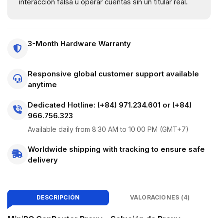
interacción falsa u operar cuentas sin un titular real.
3-Month Hardware Warranty
Responsive global customer support available
anytime
Dedicated Hotline: (+84) 971.234.601 or (+84)
966.756.323
Available daily from 8:30 AM to 10:00 PM (GMT+7)
Worldwide shipping with tracking to ensure safe
delivery
DESCRIPCIÓN
VALORACIONES (4)