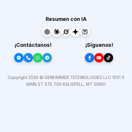
Resumen con IA
¡Contáctanos!
¡Síguenos!
Copyright 2026 © GENFARMER TECHNOLOGIES LLC 1001 S
MAIN ST STE 700 KALISPELL, MT 59901