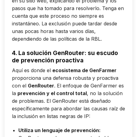
en su sitio web, explicando el problema y los
pasos que ha tomado para resolverlo. Tenga en
cuenta que este proceso no siempre es
instantáneo. La exclusión puede tardar desde
unas pocas horas hasta varios días,
dependiendo de las políticas de la RBL.
4. La solución GenRouter: su escudo
de prevención proactiva
Aquí es donde el
ecosistema de GenFarmer
proporciona una defensa robusta y proactiva
con el
GenRouter
. El enfoque de GenFarmer es
la
prevención y el control total
, no la solución
de problemas. El GenRouter está diseñado
específicamente para abordar las causas raíz de
la inclusión en listas negras de IP:
Utiliza un lenguaje de prevención: