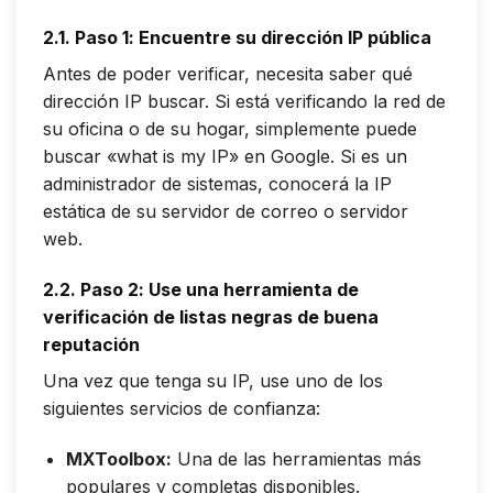
2.1. Paso 1: Encuentre su dirección IP pública
Antes de poder verificar, necesita saber qué
dirección IP buscar. Si está verificando la red de
su oficina o de su hogar, simplemente puede
buscar «what is my IP» en Google. Si es un
administrador de sistemas, conocerá la IP
estática de su servidor de correo o servidor
web.
2.2. Paso 2: Use una herramienta de
verificación de listas negras de buena
reputación
Una vez que tenga su IP, use uno de los
siguientes servicios de confianza:
MXToolbox
:
Una de las herramientas más
populares y completas disponibles.