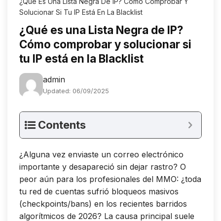
¿Qué Es Una Lista Negra De IP? Cómo Comprobar Y
Solucionar Si Tu IP Está En La Blacklist
¿Qué es una Lista Negra de IP?
Cómo comprobar y solucionar si
tu IP está en la Blacklist
admin
Updated: 06/09/2025
Contents
¿Alguna vez enviaste un correo electrónico
importante y desapareció sin dejar rastro? O
peor aún para los profesionales del MMO: ¿toda
tu red de cuentas sufrió bloqueos masivos
(checkpoints/bans) en los recientes barridos
algorítmicos de 2026? La causa principal suele