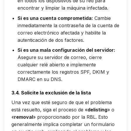
en todos los dispositivos de su red para
encontrar y limpiar la máquina infectada.
Si es una cuenta comprometida:
Cambie
inmediatamente la contraseña de la cuenta de
correo electrónico afectada y habilite la
autenticación de dos factores.
Si es una mala configuración del servidor:
Asegure su servidor de correo, cierre
cualquier relé abierto e implemente
correctamente los registros SPF, DKIM y
DMARC en su DNS.
3.4. Solicite la exclusión de la lista
Una vez que esté seguro de que el problema
está resuelto, siga el proceso de «
delisting
» o
«
removal
» proporcionado por la RBL. Esto
generalmente implica completar un formulario