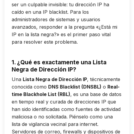
ser un culpable invisible: tu dirección IP ha
caído en una IP blacklist. Para los
administradores de sistemas y usuarios
avanzados, responder a la pregunta «¿Está mi
IP en la lista negra?» es el primer paso vital
para resolver este problema.
1. ¿Qué es exactamente una Lista
Negra de Dirección IP?
Una
Lista Negra de Dirección IP
, técnicamente
conocida como
DNS Blacklist (DNSBL)
o
Real-
time Blackhole List (RBL)
, es una base de datos
en tiempo real y curada de direcciones IP que
han sido identificadas como fuentes de actividad
maliciosa o no solicitada. Piénselo como una
lista de vigilancia vecinal para internet.
Servidores de correo, firewalls y dispositivos de