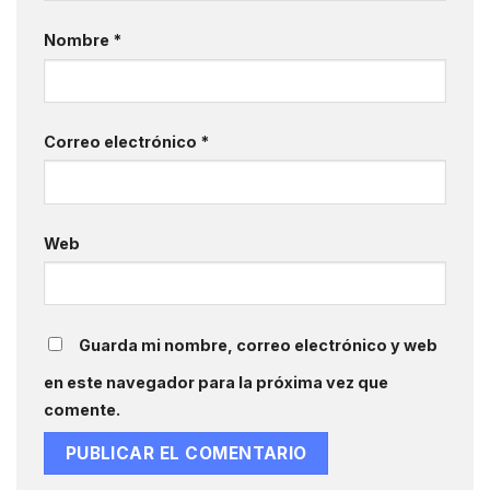
Nombre
*
Correo electrónico
*
Web
Guarda mi nombre, correo electrónico y web
en este navegador para la próxima vez que
comente.