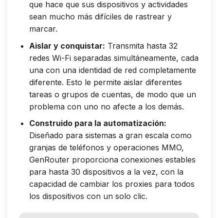
que hace que sus dispositivos y actividades
sean mucho más difíciles de rastrear y
marcar.
Aislar y conquistar:
Transmita hasta 32
redes Wi-Fi separadas simultáneamente, cada
una con una identidad de red completamente
diferente. Esto le permite aislar diferentes
tareas o grupos de cuentas, de modo que un
problema con uno no afecte a los demás.
Construido para la automatización:
Diseñado para sistemas a gran escala como
granjas de teléfonos y operaciones MMO,
GenRouter proporciona conexiones estables
para hasta 30 dispositivos a la vez, con la
capacidad de cambiar los proxies para todos
los dispositivos con un solo clic.