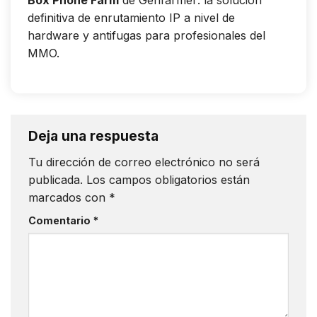
definitiva de enrutamiento IP a nivel de
hardware y antifugas para profesionales del
MMO.
Deja una respuesta
Tu dirección de correo electrónico no será
publicada.
Los campos obligatorios están
marcados con
*
Comentario
*