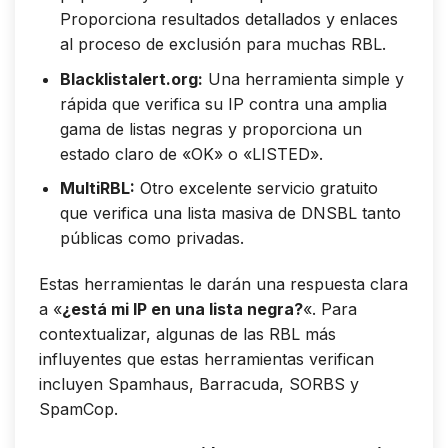
Proporciona resultados detallados y enlaces
al proceso de exclusión para muchas RBL.
Blacklistalert.org
:
Una herramienta simple y
rápida que verifica su IP contra una amplia
gama de listas negras y proporciona un
estado claro de «OK» o «LISTED».
MultiRBL
:
Otro excelente servicio gratuito
que verifica una lista masiva de DNSBL tanto
públicas como privadas.
Estas herramientas le darán una respuesta clara
a «
¿está mi IP en una lista negra?
«. Para
contextualizar, algunas de las RBL más
influyentes que estas herramientas verifican
incluyen Spamhaus, Barracuda, SORBS y
SpamCop.