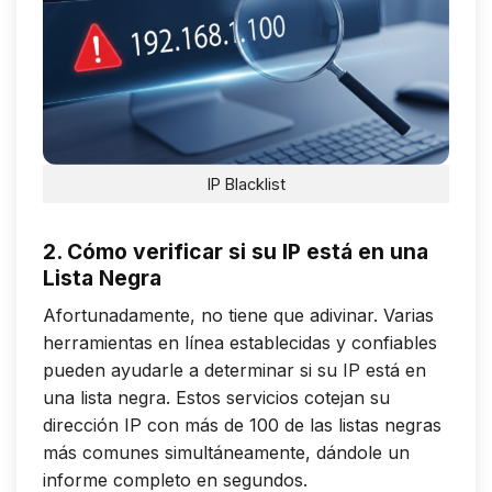
IP Blacklist
2. Cómo verificar si su IP está en una
Lista Negra
Afortunadamente, no tiene que adivinar. Varias
herramientas en línea establecidas y confiables
pueden ayudarle a determinar si su IP está en
una lista negra. Estos servicios cotejan su
dirección IP con más de 100 de las listas negras
más comunes simultáneamente, dándole un
informe completo en segundos.