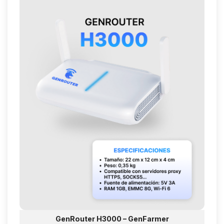
GenRouter H3000 – GenFarmer