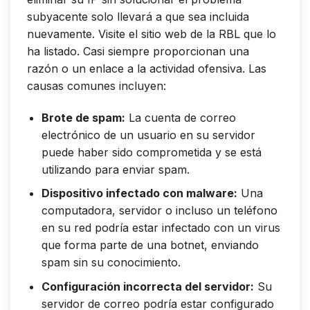
subyacente solo llevará a que sea incluida
nuevamente. Visite el sitio web de la RBL que lo
ha listado. Casi siempre proporcionan una
razón o un enlace a la actividad ofensiva. Las
causas comunes incluyen:
Brote de spam:
La cuenta de correo
electrónico de un usuario en su servidor
puede haber sido comprometida y se está
utilizando para enviar spam.
Dispositivo infectado con malware:
Una
computadora, servidor o incluso un teléfono
en su red podría estar infectado con un virus
que forma parte de una botnet, enviando
spam sin su conocimiento.
Configuración incorrecta del servidor:
Su
servidor de correo podría estar configurado