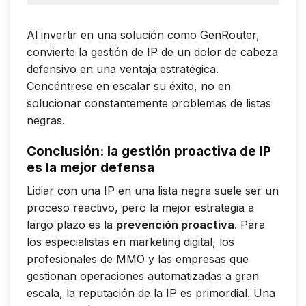
Al invertir en una solución como GenRouter,
convierte la gestión de IP de un dolor de cabeza
defensivo en una ventaja estratégica.
Concéntrese en escalar su éxito, no en
solucionar constantemente problemas de listas
negras.
Conclusión: la gestión proactiva de IP
es la mejor defensa
Lidiar con una IP en una lista negra suele ser un
proceso reactivo, pero la mejor estrategia a
largo plazo es la
prevención proactiva
. Para
los especialistas en marketing digital, los
profesionales de MMO y las empresas que
gestionan operaciones automatizadas a gran
escala, la reputación de la IP es primordial. Una