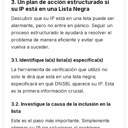
3. Un plan de acción estructurado si
su IP está en una Lista Negra
Descubrir que su IP está en una lista puede ser
alarmante, pero no entre en pánico. Seguir un
proceso estructurado le ayudará a resolver el
problema de manera eficiente y evitar que
vuelva a suceder.
3.1. Identifique la(s) lista(s) específica(s)
La herramienta de verificación que utilizó no
solo le dirá que está en una lista negra;
especificará en
qué
DNSBL aparece su IP. Esta
es la primera información crucial.
3.2. Investigue la causa de la inclusión en la
lista
Este es el paso más importante. Simplemente
eliminar su IP sin solucionar el problema