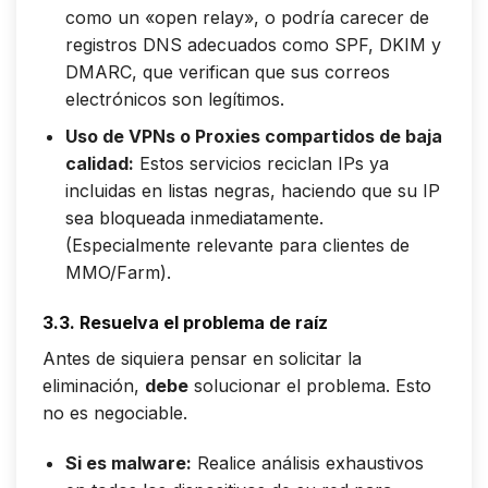
como un «open relay», o podría carecer de
registros DNS adecuados como SPF, DKIM y
DMARC, que verifican que sus correos
electrónicos son legítimos.
Uso de VPNs o Proxies compartidos de baja
calidad:
Estos servicios reciclan IPs ya
incluidas en listas negras, haciendo que su IP
sea bloqueada inmediatamente.
(Especialmente relevante para clientes de
MMO/Farm).
3.3. Resuelva el problema de raíz
Antes de siquiera pensar en solicitar la
eliminación,
debe
solucionar el problema. Esto
no es negociable.
Si es malware:
Realice análisis exhaustivos