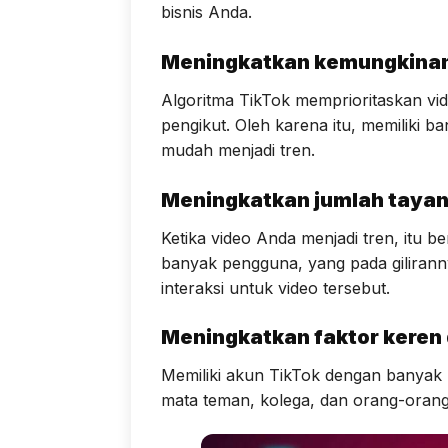
bisnis Anda.
Meningkatkan kemungkinan
Algoritma TikTok memprioritaskan vid
pengikut. Oleh karena itu, memiliki 
mudah menjadi tren.
Meningkatkan jumlah taya
Ketika video Anda menjadi tren, itu be
banyak pengguna, yang pada giliran
interaksi untuk video tersebut.
Meningkatkan faktor keren
Memiliki akun TikTok dengan banyak 
mata teman, kolega, dan orang-orang 