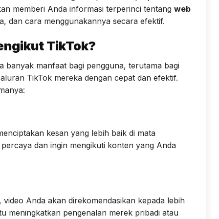
 akan memberi Anda informasi terperinci tentang
web
a, dan cara menggunakannya secara efektif.
ngikut TikTok?
banyak manfaat bagi pengguna, terutama bagi
luran TikTok mereka dengan cepat dan efektif.
amanya:
nciptakan kesan yang lebih baik di mata
percaya dan ingin mengikuti konten yang Anda
t, video Anda akan direkomendasikan kepada lebih
u meningkatkan pengenalan merek pribadi atau