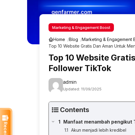
Marketing & Engagement Boost
Home
Blog
Marketing & Engagement 
Top 10 Website Gratis Dan Aman Untuk Me
Top 10 Website Grat
Follower TikTok
admin
Updated: 11/09/2025
Contents
Manfaat menambah pengikut 
Akun menjadi lebih kredibel