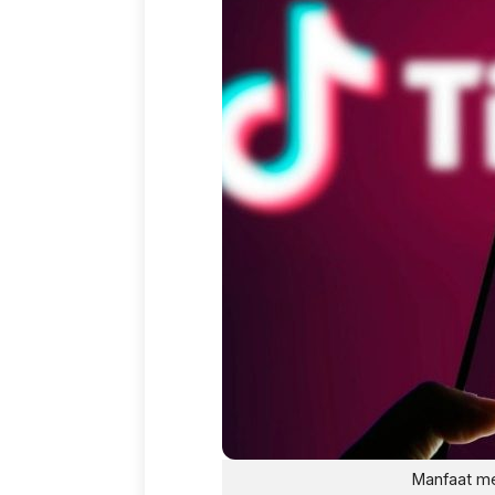
Manfaat m