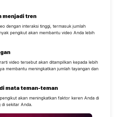
 menjadi tren
eo dengan interaksi tinggi, termasuk jumlah
banyak pengikut akan membantu video Anda lebih
ngan
rarti video tersebut akan ditampilkan kepada lebih
nya membantu meningkatkan jumlah tayangan dan
 di mata teman-teman
pengikut akan meningkatkan faktor keren Anda di
di sekitar Anda.